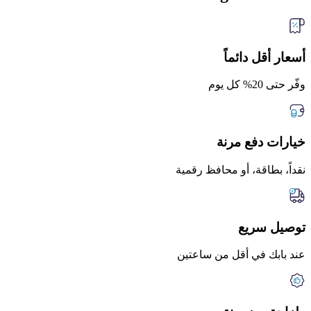
أسعار أقل دائماً
وفّر حتى 20% كل يوم
خيارات دفع مرنة
نقداً، بطاقة، أو محافظ رقمية
توصيل سريع
عند بابك في أقل من ساعتين