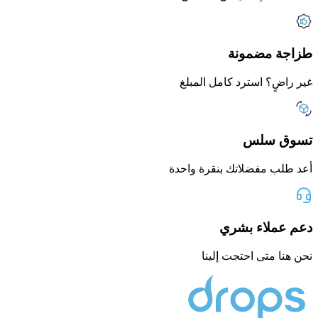
طزاجة مضمونة
غير راضٍ؟ استرد كامل المبلغ
تسوق سلس
أعد طلب مفضلاتك بنقرة واحدة
دعم عملاء بشري
نحن هنا متى احتجت إلينا