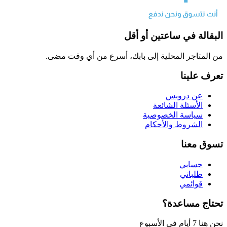
البقالة في ساعتين أو أقل
من المتاجر المحلية إلى بابك، أسرع من أي وقت مضى.
تعرف علينا
عن دروبس
الأسئلة الشائعة
سياسة الخصوصية
الشروط والأحكام
تسوق معنا
حسابي
طلباتي
قوائمي
تحتاج مساعدة؟
نحن هنا 7 أيام في الأسبوع