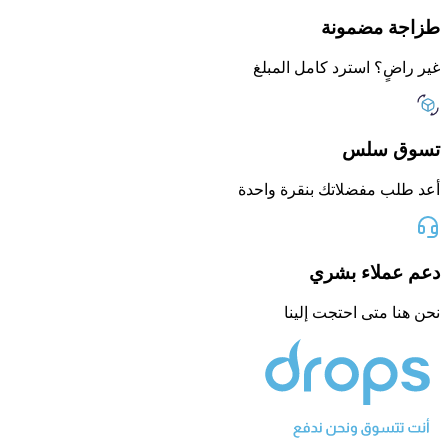
طزاجة مضمونة
غير راضٍ؟ استرد كامل المبلغ
تسوق سلس
أعد طلب مفضلاتك بنقرة واحدة
دعم عملاء بشري
نحن هنا متى احتجت إلينا