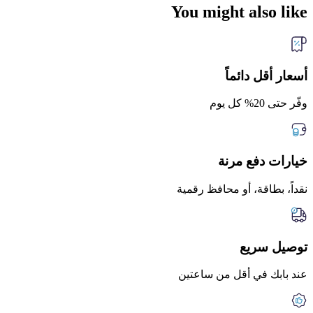
You might also like
أسعار أقل دائماً
وفّر حتى 20% كل يوم
خيارات دفع مرنة
نقداً، بطاقة، أو محافظ رقمية
توصيل سريع
عند بابك في أقل من ساعتين