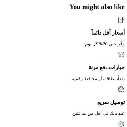
You might also like
أسعار أقل دائماً
وفّر حتى 20% كل يوم
خيارات دفع مرنة
نقداً، بطاقة، أو محافظ رقمية
توصيل سريع
عند بابك في أقل من ساعتين