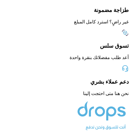
طزاجة مضمونة
غير راضٍ؟ استرد كامل المبلغ
تسوق سلس
أعد طلب مفضلاتك بنقرة واحدة
دعم عملاء بشري
نحن هنا متى احتجت إلينا