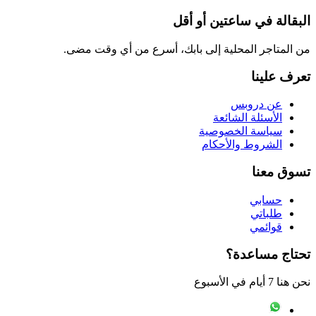
البقالة في ساعتين أو أقل
من المتاجر المحلية إلى بابك، أسرع من أي وقت مضى.
تعرف علينا
عن دروبس
الأسئلة الشائعة
سياسة الخصوصية
الشروط والأحكام
تسوق معنا
حسابي
طلباتي
قوائمي
تحتاج مساعدة؟
نحن هنا 7 أيام في الأسبوع