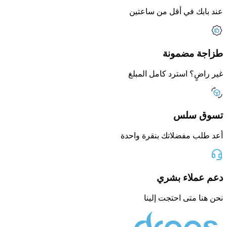
عند بابك في أقل من ساعتين
طزاجة مضمونة
غير راضٍ؟ استرد كامل المبلغ
تسوق سلس
أعد طلب مفضلاتك بنقرة واحدة
دعم عملاء بشري
نحن هنا متى احتجت إلينا