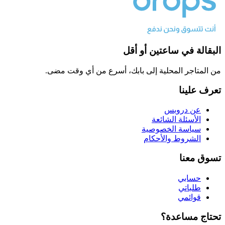
البقالة في ساعتين أو أقل
من المتاجر المحلية إلى بابك، أسرع من أي وقت مضى.
تعرف علينا
عن دروبس
الأسئلة الشائعة
سياسة الخصوصية
الشروط والأحكام
تسوق معنا
حسابي
طلباتي
قوائمي
تحتاج مساعدة؟