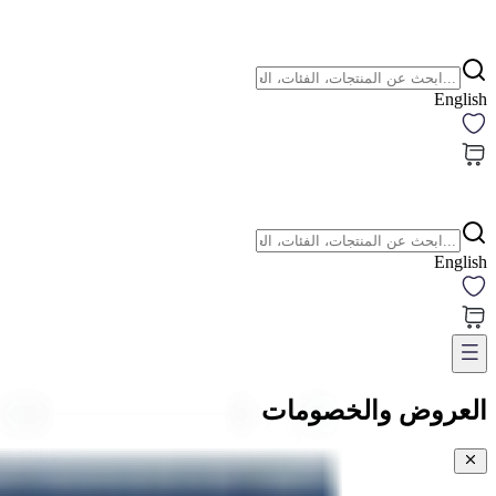
English
English
العروض والخصومات