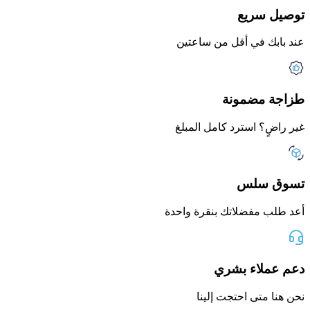
توصيل سريع
عند بابك في أقل من ساعتين
طزاجة مضمونة
غير راضٍ؟ استرد كامل المبلغ
تسوق سلس
أعد طلب مفضلاتك بنقرة واحدة
دعم عملاء بشري
نحن هنا متى احتجت إلينا