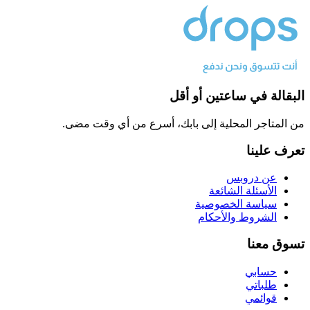
البقالة في ساعتين أو أقل
من المتاجر المحلية إلى بابك، أسرع من أي وقت مضى.
تعرف علينا
عن دروبس
الأسئلة الشائعة
سياسة الخصوصية
الشروط والأحكام
تسوق معنا
حسابي
طلباتي
قوائمي