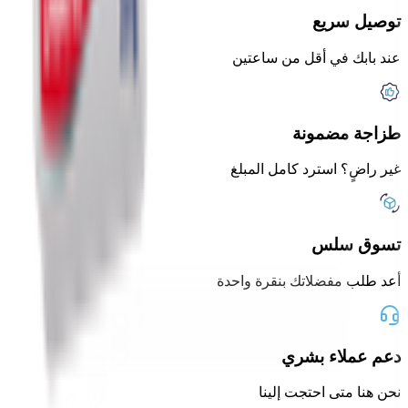
توصيل سريع
عند بابك في أقل من ساعتين
طزاجة مضمونة
غير راضٍ؟ استرد كامل المبلغ
تسوق سلس
أعد طلب مفضلاتك بنقرة واحدة
دعم عملاء بشري
نحن هنا متى احتجت إلينا