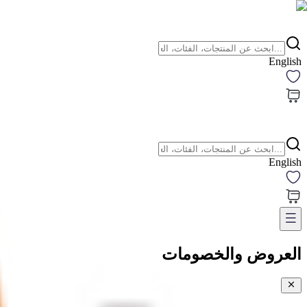
English
English
العروض والخصومات